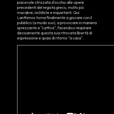
piacevole strizzata d'occhio alle opere
precedenti del regista greco, molto più
macabre, nichiliste e inquietanti. Qui
Lanthimos torna finalmente a giocare con il
pubblico (a modo suo), a provocare in maniera
sprezzante e "cattiva", facendoci respirare
decisamente questa sua ritrovata libertà di
espressione e quasi di ritorno "a casa".