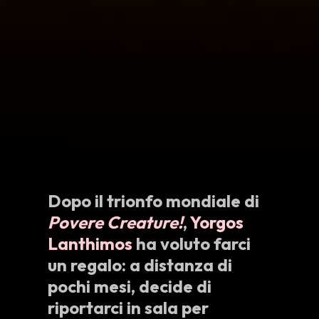
Dopo il trionfo mondiale di
Povere Creature!
,
Yorgos
Lanthimos
ha voluto farci
un regalo: a distanza di
pochi mesi, decide di
riportarci in sala per