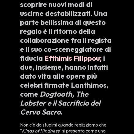
scoprire nuovi modi di
uscirne destabilizzati. Una
parte bellissima di questo
regalo è il ritorno della
collaborazione fra il regista
e il suo co-sceneggiatore di
fiducia
Efthimis Filippou;
i
due, insieme, hanno infatti
dato vita alle opere più
celebri firmate Lanthimos,
come
Dogtooth, The
Lobster e il Sacrificio del
Cervo Sacro
.
Non c'è da stupirsi quando realizziamo che
"
Kinds of Kindness
" si presenta come una