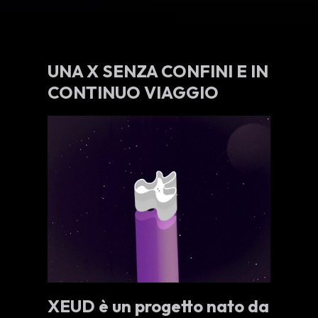
UNA X SENZA CONFINI E IN
CONTINUO VIAGGIO
XEUD è un progetto nato da