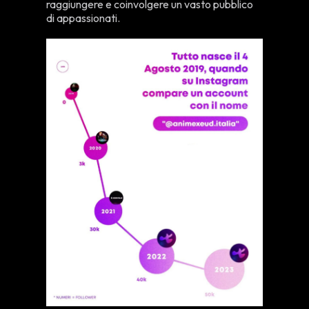
raggiungere e coinvolgere un vasto pubblico
di appassionati.