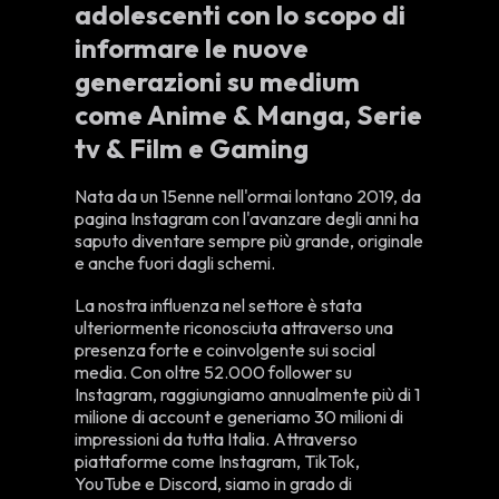
adolescenti con lo scopo di
informare le nuove
generazioni su medium
come Anime & Manga, Serie
tv & Film e Gaming
Nata da un 15enne nell'ormai lontano 2019, da
pagina Instagram con l'avanzare degli anni ha
saputo diventare sempre più grande, originale
e anche fuori dagli schemi.
La nostra influenza nel settore è stata
ulteriormente riconosciuta attraverso una
presenza forte e coinvolgente sui social
media. Con oltre 52.000 follower su
Instagram, raggiungiamo annualmente più di 1
milione di account e generiamo 30 milioni di
impressioni da tutta Italia. Attraverso
piattaforme come Instagram, TikTok,
YouTube e Discord, siamo in grado di