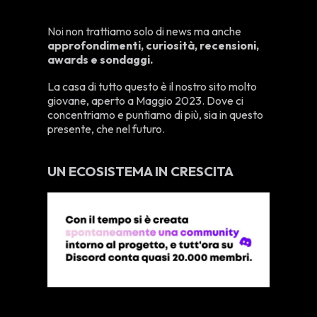
Noi non trattiamo solo di news ma anche
approfondimenti, curiosità, recensioni,
awards e sondaggi.
La casa di tutto questo è il nostro sito molto
giovane, aperto a Maggio 2023. Dove ci
concentriamo e puntiamo di più, sia in questo
presente, che nel futuro.
UN ECOSISTEMA IN CRESCITA