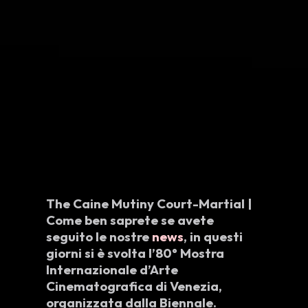
The Caine Mutiny Court-Martial |
Come ben saprete se avete
seguito le nostre
news
, in questi
giorni si è svolta l’
80° Mostra
Internazionale d’Arte
Cinematografica di Venezia
,
organizzata dalla
Biennale
.