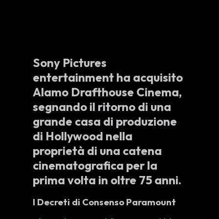
Sony Pictures
entertainment ha acquisito
Alamo Drafthouse Cinema,
segnando il ritorno di una
grande casa di produzione
di Hollywood nella
proprietà di una catena
cinematografica per la
prima volta in oltre 75 anni.
I Decreti di Consenso Paramount