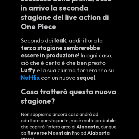
in arrivo la seconda
stagione del live action di
One Piece
Secondo dei
leak
, addirittura la
terza stagione sembrerebbe
essere in produzione
! In ogni caso,
ciò che è certo è che ben presto
Luffy
e la sua ciurma torneranno su
Netflix
con un nuovo
sequel
.
Cosa tratterà questa nuova
stagione?
Non sappiamo ancora cosa andrà ad
adattare questa parte, ma è molto probabile
che coprirà l’intero arco di
Alabasta
, dunque
da
Reverse Mountain
fino ad
Alabasta