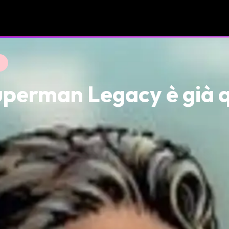
Superman Legacy è già 