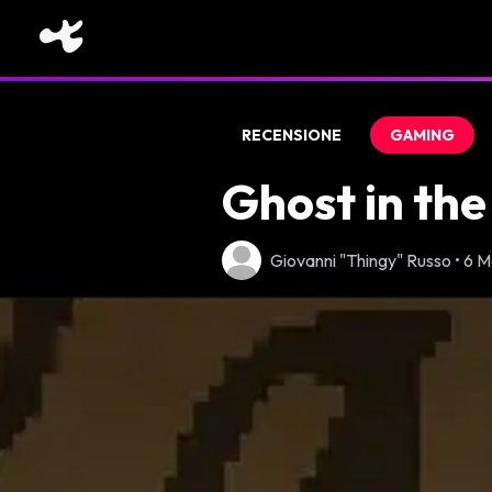
RECENSIONE
GAMING
Ghost in the 
Giovanni "Thingy" Russo • 6 