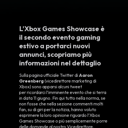
L’Xbox Games Showcase è
il secondo evento gaming
estivo a portarci nuovi
annunci, scopriamo più
informazioni nel dettaglio
Sulla pagina ufficiale Twitter di
Aaron
Greenberg
(vicedirettore marketing di
Xbox) sono apparsi alcuni tweet
per ricordarci l’imminente evento che si terra
in data 11 giugno. Fin qui tutto nella norma, se
non fosse che nella sezione commenti molti
fan, su di giri per la notizia, hanno voluto
esprimere la loro opinione riguardo l’Xbox
Games Showcase o più semplicemente porre
delle domande al nostro Vicedirettore.