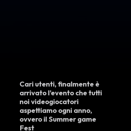
Cari utenti, finalmente è
arrivato l’evento che tutti
noi videogiocatori
aspettiamo ogni anno,
ovvero il Summer game
Fest