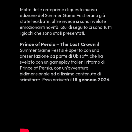
Molte delle anteprime di questa nuova
edizione del Summer Game Fest erano già
state leakkate, altre invece si sono rivelate
emozionanti novità. Qui di seguito ci sono tutti
i giochi che sono stati presentati:
Prince of Persia – The Lost Crown
: il
Summer Game Fest si è aperto con una
presentazione da parte di Ubisoft, che ha
svelato con un gameplay trailer il ritorno di
Prince of Persia, con un’avventura
bidimensionale ad altissimo contenuto di
scimitarre. Esso arriverà il
18 gennaio 2024
.