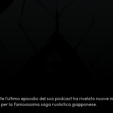
e l’ultimo episodio del suo podcast ha rivelato nuove 
per la famosissima saga ruolistica giapponese.