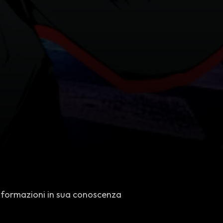
informazioni in sua conoscenza