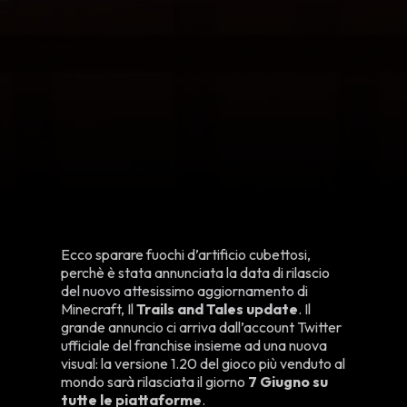
Ecco sparare fuochi d’artificio cubettosi,
perchè è stata annunciata la data di rilascio
del nuovo attesissimo aggiornamento di
Minecraft, Il
Trails and Tales update
. Il
grande annuncio ci arriva dall’account Twitter
ufficiale del franchise insieme ad una nuova
visual: la versione 1.20 del gioco più venduto al
mondo sarà rilasciata il giorno
7 Giugno su
tutte le piattaforme
.