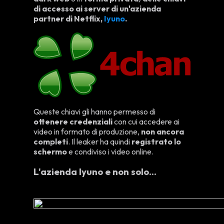
di accesso ai server di un'azienda
partner di Netflix,
Iyuno
.
Queste chiavi gli hanno permesso di
ottenere credenziali
con cui accedere ai
video in formato di produzione,
non ancora
completi
. Il leaker ha quindi
registrato lo
schermo
e condiviso i video online.
L'azienda Iyuno e non solo...