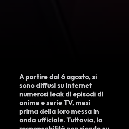
A partire dal 6 agosto, si
sono diffusi su Internet
numerosi leak di episodi di
anime e serie TV, mesi
prima della loro messa in
onda ufficiale. Tuttavia, la
responsabilità non ricade su