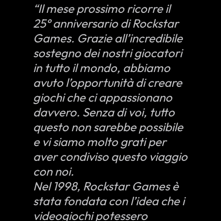
“Il mese prossimo ricorre il
25° anniversario di Rockstar
Games. Grazie all’incredibile
sostegno dei nostri giocatori
in tutto il mondo, abbiamo
avuto l’opportunità di creare
giochi che ci appassionano
davvero. Senza di voi, tutto
questo non sarebbe possibile
e vi siamo molto grati per
aver condiviso questo viaggio
con noi.
Nel 1998, Rockstar Games è
stata fondata con l’idea che i
videogiochi potessero