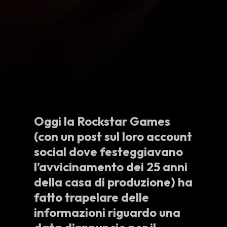
Oggi la Rockstar Games
(con un post sul loro account
social dove festeggiavano
l’avvicinamento dei 25 anni
della casa di produzione) ha
fatto trapelare delle
informazioni riguardo una