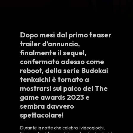
Dopo mesi dal primo teaser
trailer d’annuncio,
finalmente il sequel,
confermato adesso come
reboot, della serie Budokai
tenkaichi è tornato a
mostrarsi sul palco dei The
game awards 2023 e
sembra davvero
spettacolare!
Durante la notte che celebra i videogiochi,