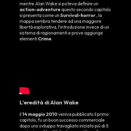
mentre Alan Wake si poteva definire un
action-adventure
questo secondo capitolo
si presenta come un
Survival-horror
, la
mappa sembra tendere ad una maggiore
libertà esplorativa, l’introduzione invece di un
sistema di ragionamenti e prove aggiunge
elementi
Crime
.
L’eredità di Alan Wake
il
14 maggio 2010
veniva pubblicato il primo
capitolo, fu un buon successo commerciale
dopo uno sviluppo travagliato iniziato più di 5