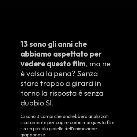
13 sono gli anni che
abbiamo aspettato per
vedere questo film
, ma ne
è valsa la pena? Senza
stare troppo a girarci in
torno la risposta è senza
dubbio SI.
Ci sono 3 campi che andrebbero analizzati
sicuramente per capire come mai questo film
sia un piccolo gioiello dell’animazione
giapponese.