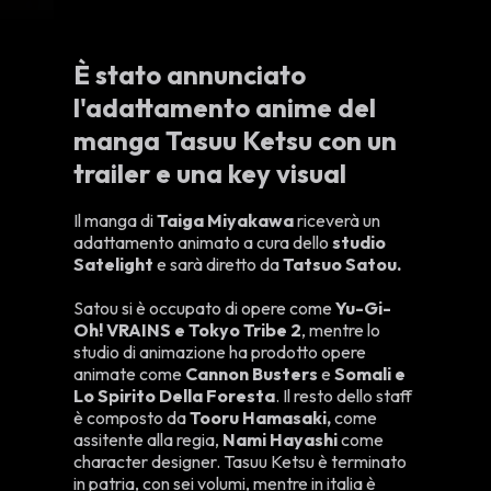
È stato annunciato
l'adattamento anime del
manga Tasuu Ketsu con un
trailer e una key visual
Il manga di
Taiga Miyakawa
riceverà un
adattamento animato a cura dello
studio
Satelight
e sarà diretto da
Tatsuo
Satou.
Satou si è occupato di opere come
Yu-Gi-
Oh! VRAINS e Tokyo Tribe 2
, mentre lo
studio di animazione ha prodotto opere
animate come
Cannon Busters
e
Somali e
Lo Spirito Della Foresta
. Il resto dello staff
è composto da
Tooru Hamasaki,
come
assitente alla regia,
Nami Hayashi
come
character designer. Tasuu Ketsu è terminato
in patria, con sei volumi, mentre in italia è