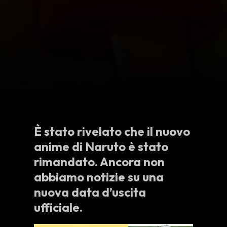
È stato rivelato che il nuovo
anime di Naruto è stato
rimandato. Ancora non
abbiamo notizie su una
nuova data d’uscita
ufficiale.