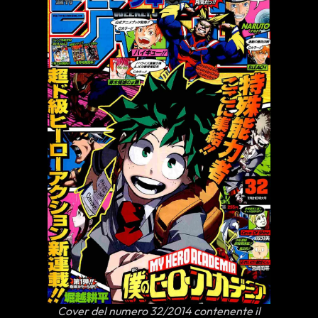
Cover del numero 32/2014 contenente il