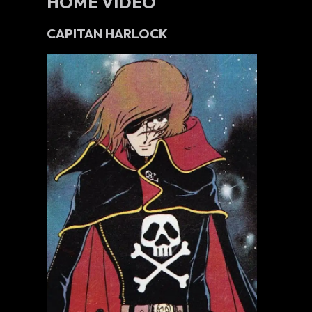
HOME VIDEO
CAPITAN HARLOCK