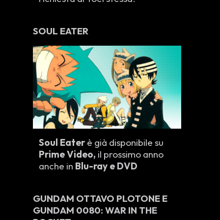
SOUL EATER
Soul Eater
è già disponibile su
Prime Video,
il prossimo anno
anche in
Blu-ray e DVD
GUNDAM OTTAVO PLOTONE E
GUNDAM 0080: WAR IN THE