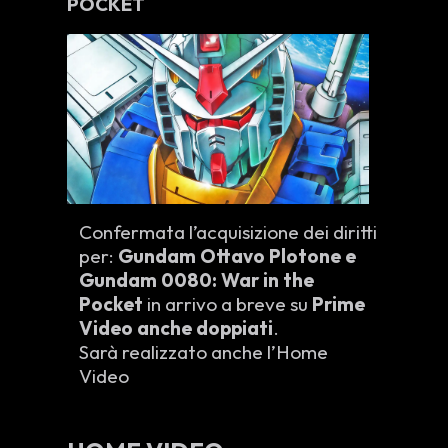
POCKET
Confermata l’acquisizione dei diritti
per:
Gundam Ottavo Plotone e
Gundam 0080: War in the
Pocket
in arrivo a breve su
Prime
Video anche doppiati
.
Sarà realizzato anche l’Home
Video