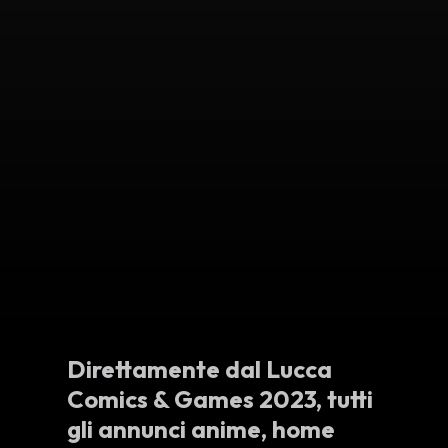
Direttamente dal
Lucca
Comics & Games 2023
, tutti
gli annunci anime, home