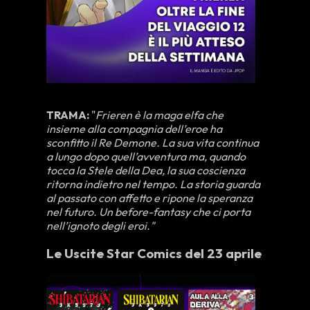
TRAMA:
"
Frieren è la maga elfa che
insieme alla compagnia dell’eroe ha
sconfitto il Re Demone. La sua vita continua
a lungo dopo quell’avventura ma, quando
tocca la Stele della Dea, la sua coscienza
ritorna indietro nel tempo. La storia guarda
al passato con affetto e ripone la speranza
nel futuro. Un before-fantasy che ci porta
nell’ignoto degli eroi."
Le Uscite Star Comics del 23 aprile