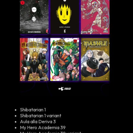
Shibatarian 1
Shibatarian 1 variant
Aula alla Deriva 3
My Hero Academia 39