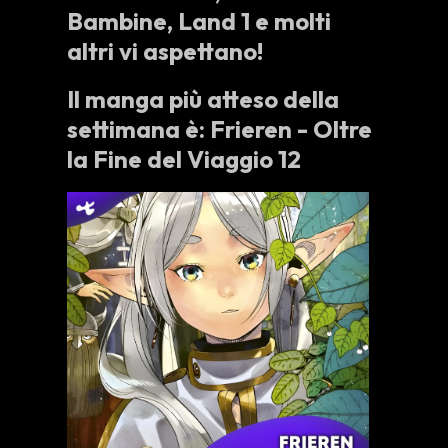
Bambine
,
Land 1
e molti
altri vi aspettano!
Il manga più atteso della
settimana è:
Frieren - Oltre
la Fine del Viaggio 12