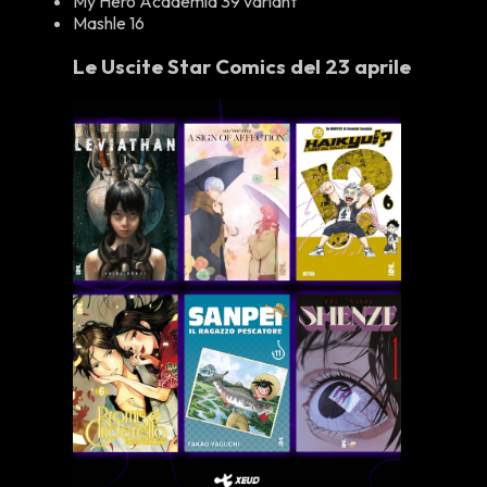
My Hero Academia 39 variant
Mashle 16
Le Uscite Star Comics del 23 aprile