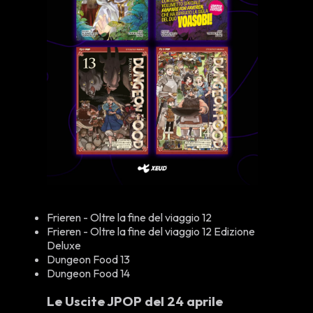
Frieren - Oltre la fine del viaggio 12
Frieren - Oltre la fine del viaggio 12 Edizione
Deluxe
Dungeon Food 13
Dungeon Food 14
Le Uscite JPOP del 24 aprile