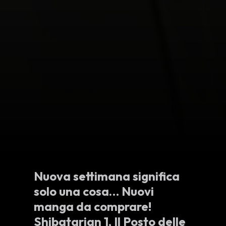
Nuova settimana significa
solo una cosa… Nuovi
manga da comprare!
Shibatarian 1
,
Il Posto delle