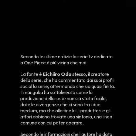
Secondo le ultime notizie la serie tv dedicata
a One Piece è più vicina che mai.
La fonte è
Eichiiro Oda
stesso, il creatore
della serie, che ha commentato dai suoi profili
social la serie, affermando che sia quasi finita.
Il mangaka ha sottolineato come la
produzione della serie non sia stata facile,
date le divergenze che ci sono tra i due
medium, ma che alla fine lui, i produttori e gli
attori abbiano trovato una sintonia, una linea
comune con cui poter operare.
Secondo le informazioni che l’autore ha dato,