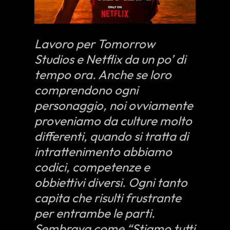
Lavoro per Tomorrow
Studios e Netflix da un po’ di
tempo ora. Anche se loro
comprendono ogni
personaggio, noi ovviamente
proveniamo da culture molto
differenti, quando si tratta di
intrattenimento abbiamo
codici, competenze e
obbiettivi diversi. Ogni tanto
capita che risulti frustrante
per entrambe le parti.
Sembrava come “Stiamo tutti