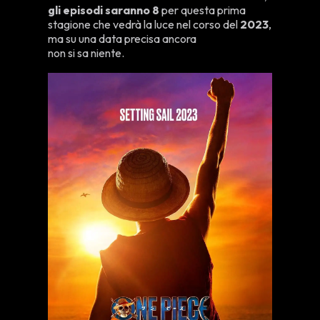
gli episodi saranno 8
per questa prima
stagione che vedrà la luce nel corso del
2023
,
ma su una data precisa ancora
non si sa niente.