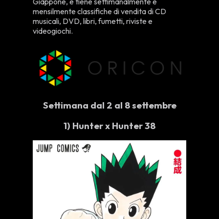
Giappone, e tiene settimanalmente e
mensilmente classifiche di vendita di CD
musicali, DVD, libri, fumetti, riviste e
videogiochi.
Settimana dal 2 al 8 settembre
1)
Hunter x Hunter 38