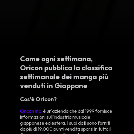
Come ogni settimana,
Oricon pubblica la classifica
settimanale dei manga più
venduti in Giappone
Cos'è Oricon?
Oricon Inc.
è un'azienda che dal 1999 fornisce
informazioni sull’industria musicale
giapponese ed estera. I suoi dati sono forniti
da più di 19.000 punti vendita sparsi in tutto il