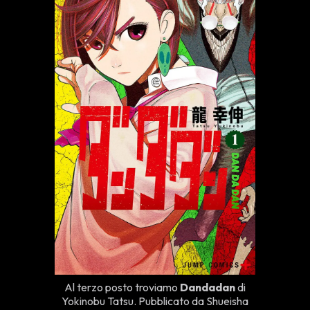
Al terzo posto troviamo
Dandadan
di
Yokinobu Tatsu
. Pubblicato da Shueisha