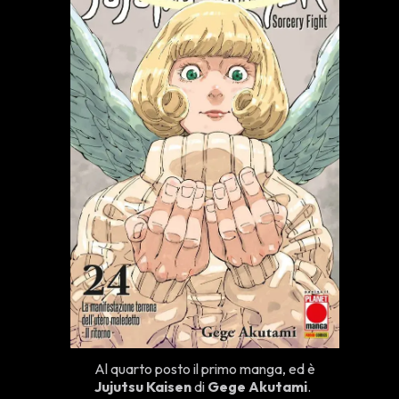
Al quarto posto il primo manga, ed è
Jujutsu Kaisen
di
Gege Akutami
.