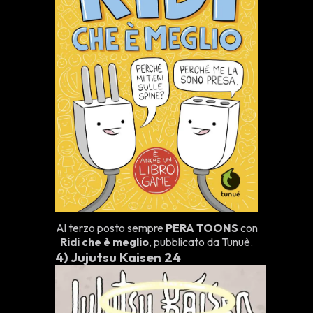
Al terzo posto sempre
PERA TOONS
con
Ridi che è meglio
, pubblicato da Tunuè.
4)
Jujutsu Kaisen 24