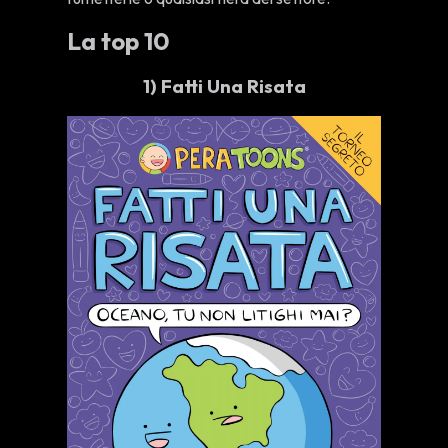
La top 10
1)
Fatti Una Risata