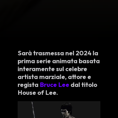
Sarà trasmessa nel 2024 la
prima serie animata basata
interamente sul celebre
artista marziale, attore e
regista
Bruce Lee
dal titolo
House of Lee.