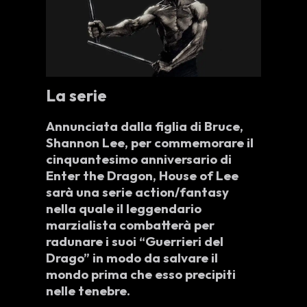
La serie
Annunciata dalla figlia di Bruce,
Shannon Lee
, per commemorare il
cinquantesimo anniversario di
Enter the Dragon,
House of Lee
sarà una serie
action/fantasy
nella quale il leggendario
marzialista
combatterà per
radunare i suoi “
Guerrieri del
Drago
” in modo da salvare il
mondo prima che esso precipiti
nelle tenebre.