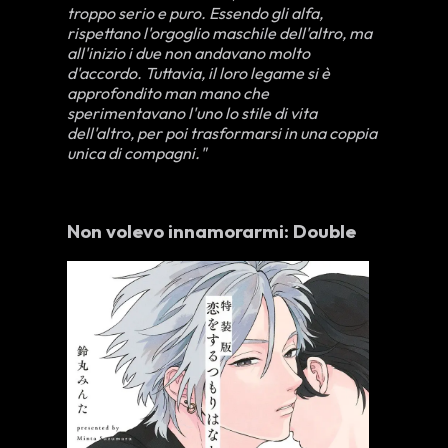
troppo serio e puro. Essendo gli alfa,
rispettano l'orgoglio maschile dell'altro, ma
all'inizio i due non andavano molto
d'accordo. Tuttavia, il loro legame si è
approfondito man mano che
sperimentavano l'uno lo stile di vita
dell'altro, per poi trasformarsi in una coppia
unica di compagni."
Non volevo innamorarmi: Double