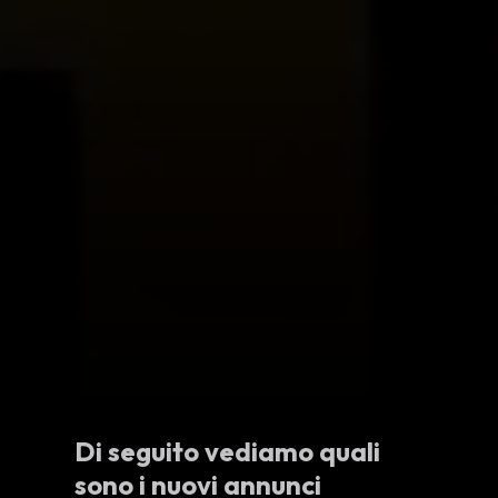
Di seguito vediamo quali
sono i nuovi annunci