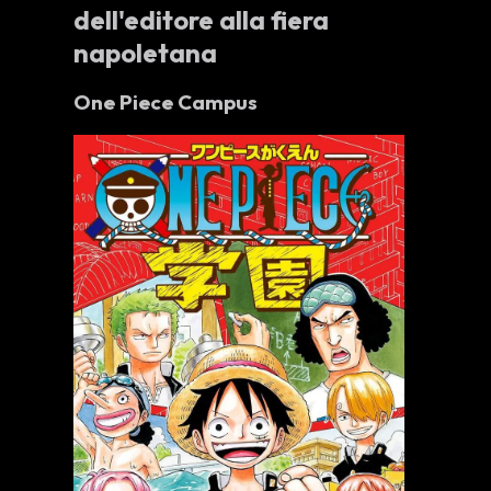
dell'editore alla fiera
napoletana
One Piece Campus