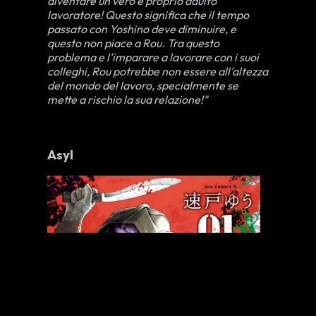
diventare un vero e proprio adulto
lavoratore! Questo significa che il tempo
passato con Yoshino deve diminuire, e
questo non piace a Rou. Tra questo
problema e l'imparare a lavorare con i suoi
colleghi, Rou potrebbe non essere all'altezza
del mondo del lavoro, specialmente se
mette a rischio la sua relazione!"
Asyl