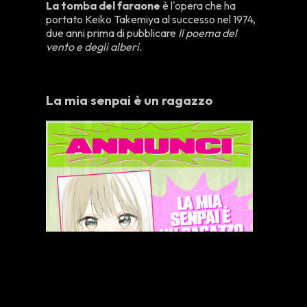
La tomba del faraone
è l'opera che ha
portato Keiko Takemiya al successo nel 1974,
due anni prima di pubblicare
Il poema del
vento e degli alberi
.
La mia senpai è un ragazzo