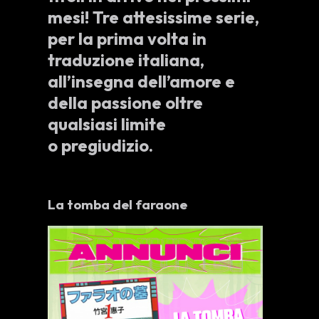
mesi! Tre attesissime serie,
per la prima volta in
traduzione italiana,
all’insegna dell’amore e
della passione oltre
qualsiasi limite
o pregiudizio.
La tomba del faraone