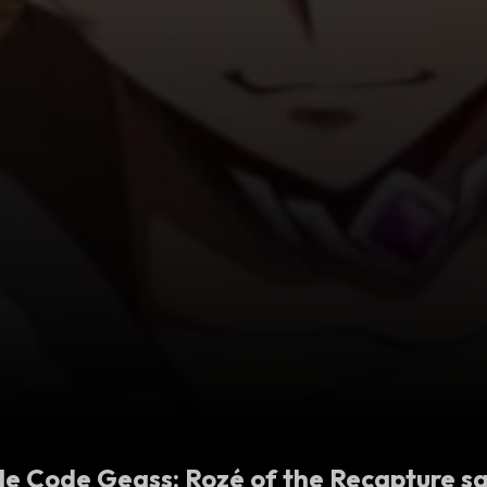
ale Code Geass: Rozé of the Recapture s