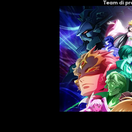
Team di pr