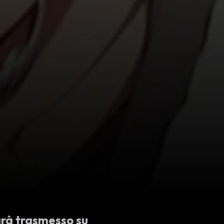
arà trasmesso su