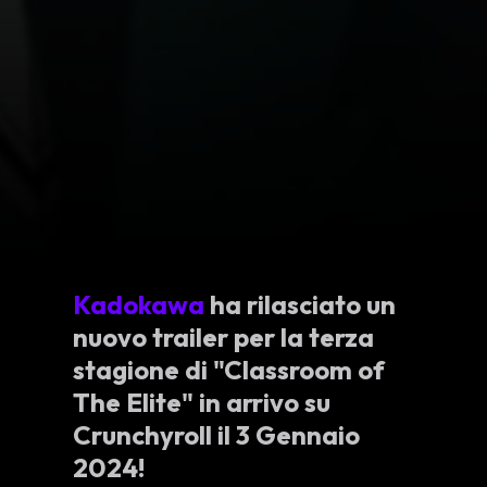
Kadokawa
ha rilasciato un
nuovo trailer per la terza
stagione di "Classroom of
The Elite" in arrivo su
Crunchyroll il 3 Gennaio
2024!