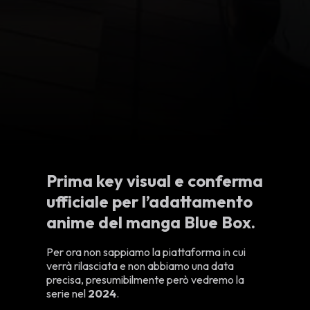
Prima key visual e conferma
ufficiale per l’adattamento
anime del manga
Blue Box
.
Per ora non sappiamo la piattaforma in cui
verrà rilasciata e non abbiamo una data
precisa, presumibilmente però vedremo la
serie nel
2024
.