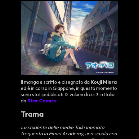
Il manga è scritto e disegnato da
Kouji Miura
ed è in corso in Giappone, in questo momento
sono stati pubblicati 12 volumi di cui
7
in Italia
da
Star Comics
Trama
Lo studente delle medie Taiki Inomata
frequenta la Eimei Academy, una scuola con