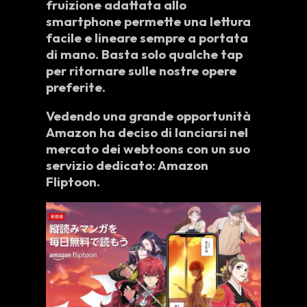
fruizione adattata allo
smartphone
permette una lettura
facile e lineare sempre a portata
di mano. Basta solo qualche tap
per ritornare sulle nostre opere
preferite.
Vedendo una
grande opportunità
Amazon ha deciso di lanciarsi nel
mercato dei webtoons con un suo
servizio dedicato:
Amazon
Fliptoon
.