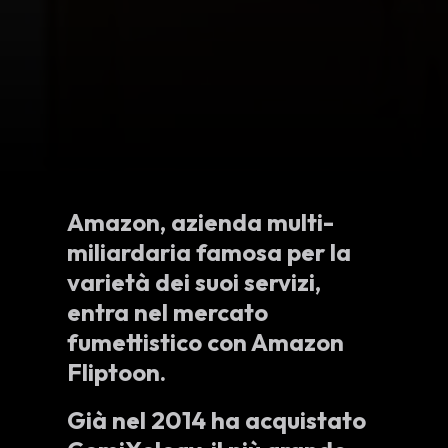
Amazon, azienda multi-
miliardaria famosa per la
varietà dei suoi servizi,
entra nel mercato
fumettistico con Amazon
Fliptoon.
Già nel 2014 ha acquistato